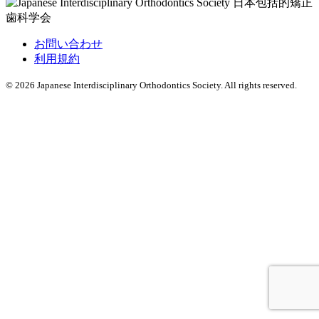
お問い合わせ
利用規約
© 2026 Japanese Interdisciplinary Orthodontics Society. All rights reserved.