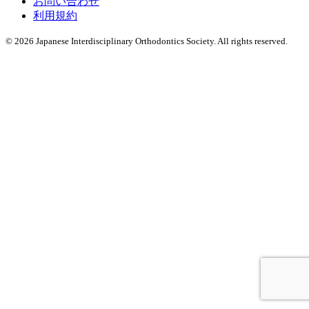
お問い合わせ
利用規約
© 2026 Japanese Interdisciplinary Orthodontics Society. All rights reserved.