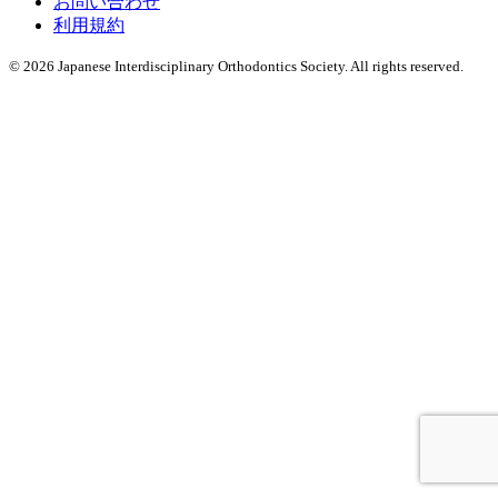
お問い合わせ
利用規約
© 2026 Japanese Interdisciplinary Orthodontics Society. All rights reserved.