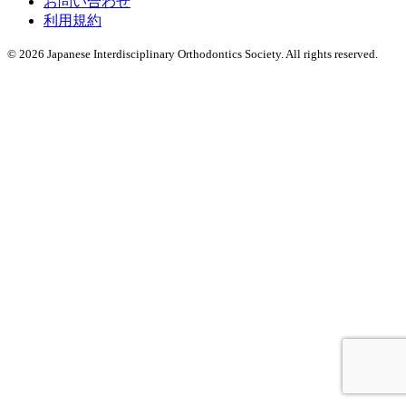
お問い合わせ
利用規約
© 2026 Japanese Interdisciplinary Orthodontics Society. All rights reserved.