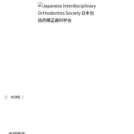
HOME
赤間康彦