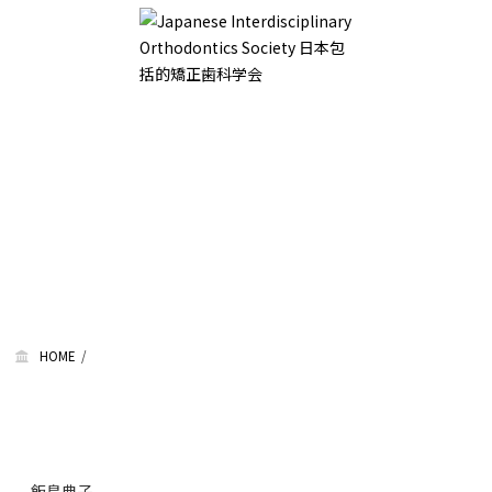
HOME
飯島典子