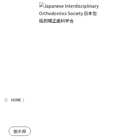
HOME
栃木県