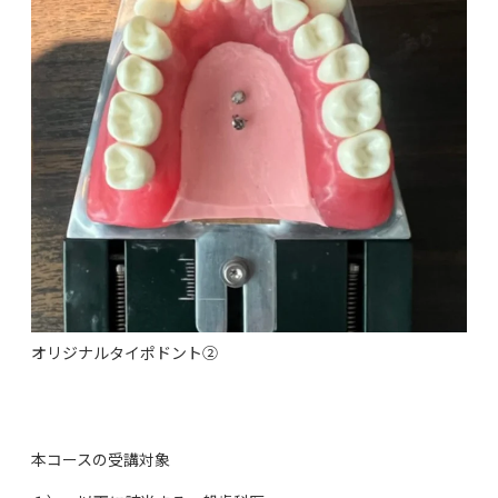
オリジナルタイポドント②
本コースの受講対象