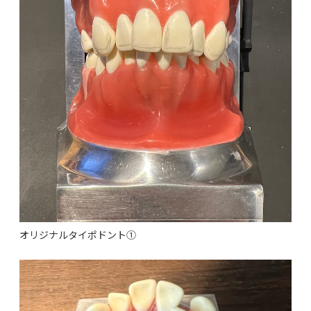
オリジナルタイポドント①