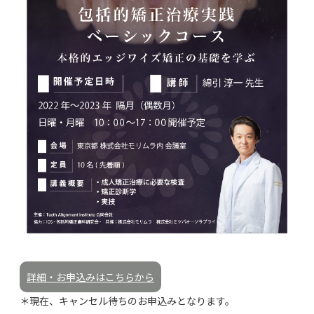
詳細・お申込みはこちらから
＊現在、キャンセル待ちのお申込みとなります。