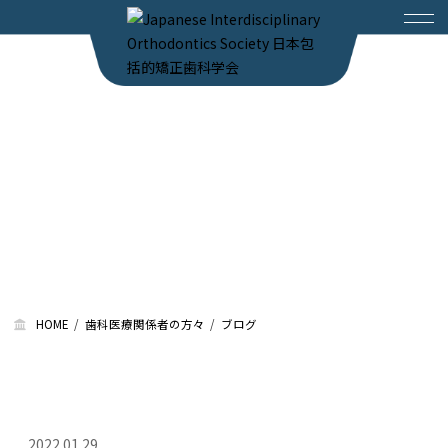
ブログ
HOME
歯科医療関係者の方々
ブログ
2022.01.29