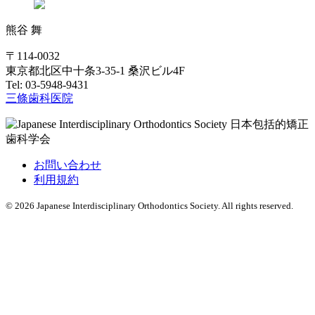
熊谷 舞
〒114-0032
東京都北区中十条3-35-1 桑沢ビル4F
Tel: 03-5948-9431
三條歯科医院
お問い合わせ
利用規約
© 2026 Japanese Interdisciplinary Orthodontics Society. All rights reserved.