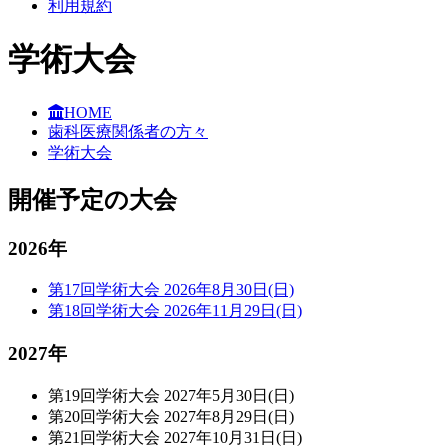
利用規約
学術大会
HOME
歯科医療関係者の方々
学術大会
開催予定の大会
2026年
第17回学術大会 2026年8月30日(日)
第18回学術大会 2026年11月29日(日)
2027年
第19回学術大会 2027年5月30日(日)
第20回学術大会 2027年8月29日(日)
第21回学術大会 2027年10月31日(日)