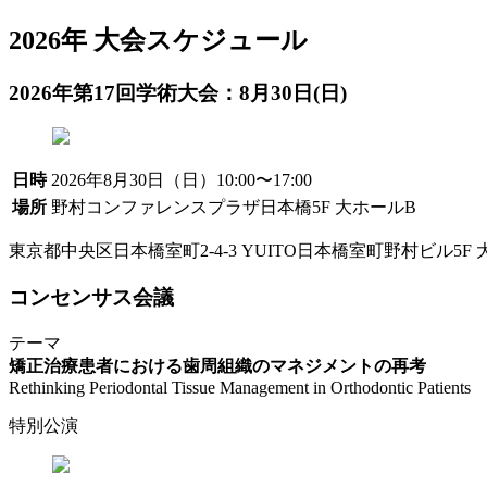
2026年 大会スケジュール
2026年第17回学術大会：8月30日(日)
日時
2026年8月30日（日）10:00〜17:00
場所
野村コンファレンスプラザ日本橋5F 大ホールB
東京都中央区日本橋室町2-4-3 YUITO日本橋室町野村ビル5F
コンセンサス会議
テーマ
矯正治療患者における歯周組織のマネジメントの再考
Rethinking Periodontal Tissue Management in Orthodontic Patients
特別公演